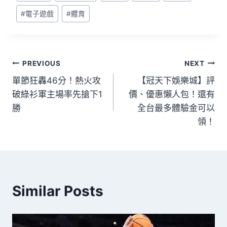
#
電子遊戲
#
體育
PREVIOUS
NEXT
單節狂轟46分！熱火攻
【冠天下娛樂城】評
破綠衫軍主場率先搶下1
價、優惠懶人包！還有
勝
全台最多體驗金可以
領！
Similar Posts