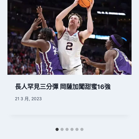
長人罕見三分彈 岡薩加闖甜蜜16強
21 3 月, 2023