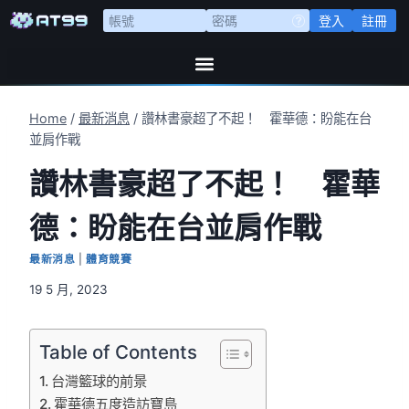
登入
註冊
Home
/
最新消息
/
讚林書豪超了不起！ 霍華德：盼能在台
並肩作戰
讚林書豪超了不起！ 霍華
德：盼能在台並肩作戰
最新消息
|
體育競賽
19 5 月, 2023
Table of Contents
台灣籃球的前景
霍華德五度造訪寶島