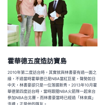
霍華德五度造訪寶島
2010年第二度訪台時，其實就與林書豪有過一面之
緣，不過當時霍華德已是NBA當紅巨星，聲勢如日
中天，林書豪卻只是一位落選新秀。2013年10月霍
華德第四度訪台時，當時跟隨NBA火箭隊一起來台
參加NBA台北賽，而林書豪當時已經過「林來瘋」
洗禮，正是他的隊友。