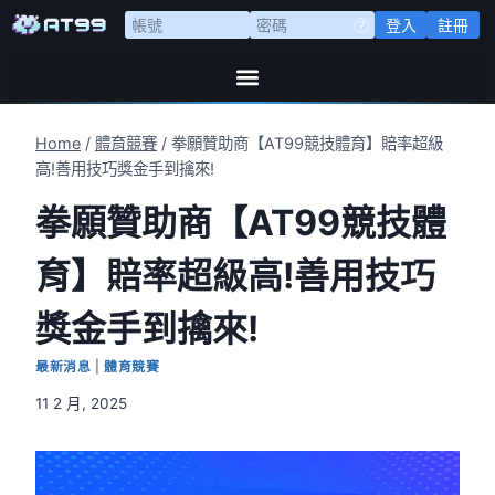
登入
註冊
Home
/
體育競賽
/
拳願贊助商【AT99競技體育】賠率超級
高!善用技巧獎金手到擒來!
拳願贊助商【AT99競技體
育】賠率超級高!善用技巧
獎金手到擒來!
最新消息
|
體育競賽
11 2 月, 2025