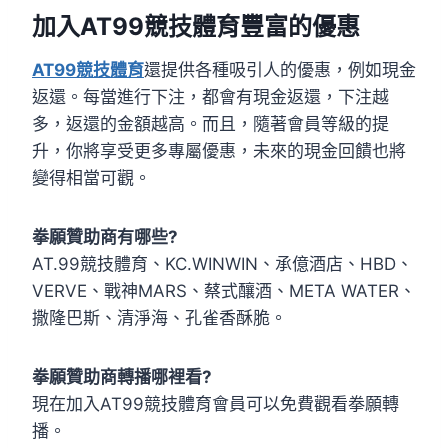
加入AT99競技體育豐富的優惠
AT99競技體育
還提供各種吸引人的優惠，例如現金
返還。每當進行下注，都會有現金返還，下注越
多，返還的金額越高。而且，隨著會員等級的提
升，你將享受更多專屬優惠，未來的現金回饋也將
變得相當可觀。
拳願贊助商有哪些?
AT.99競技體育、KC.WINWIN、承億酒店、HBD、
VERVE、戰神MARS、蔡式釀酒、META WATER、
撒隆巴斯、清淨海、孔雀香酥脆。
拳願贊助商轉播哪裡看?
現在加入AT99競技體育會員可以免費觀看拳願轉
播。