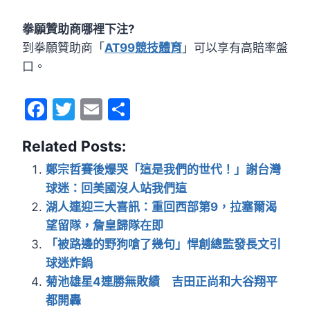
拳願贊助商哪裡下注?
到拳願贊助商「
AT99競技體育
」可以享有高賠率盤
口。
F
T
E
分
a
w
m
享
Related Posts:
c
itt
ai
e
er
l
鄭宗哲賽後爆哭「這是我們的世代！」謝台灣
球迷：回美國沒人站我們這
b
湖人連迎三大喜訊：重回西部第9，拉塞爾渴
o
望留隊，詹皇歸隊在即
o
「被路邊的野狗嗆了幾句」悍創總監發長文引
k
球迷炸鍋
菊池雄星4連勝無敗績 吉田正尚和大谷翔平
都開轟