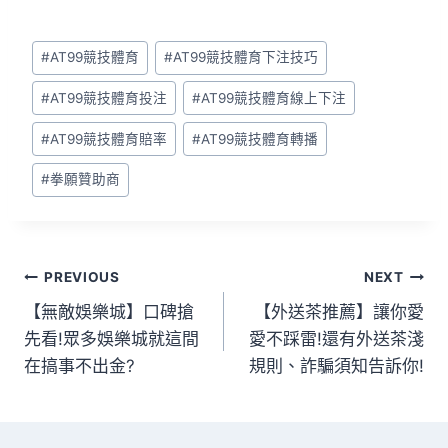
#
AT99競技體育
#
AT99競技體育下注技巧
#
AT99競技體育投注
#
AT99競技體育線上下注
#
AT99競技體育賠率
#
AT99競技體育轉播
#
拳願贊助商
PREVIOUS
NEXT
【無敵娛樂城】口碑搶
【外送茶推薦】讓你愛
先看!眾多娛樂城就這間
愛不踩雷!還有外送茶淺
在搞事不出金?
規則、詐騙須知告訴你!