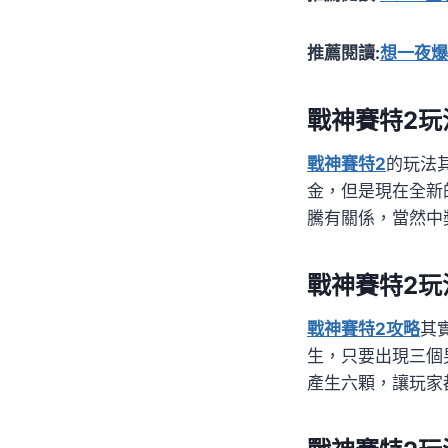
推薦閱讀:
想一夜爆
戰神賽特2玩
戰神賽特2
的玩法
金，但是現在全新
騰有關係，當然中獎
戰神賽特2玩
戰神賽特2攻略
其
生，只要出現三個
產生六顆，讓玩家