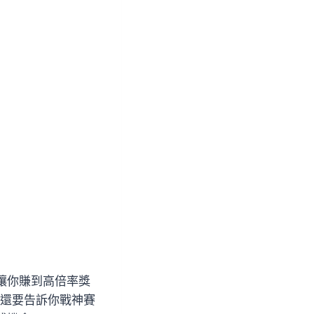
讓你賺到高倍率獎
還要告訴你戰神賽