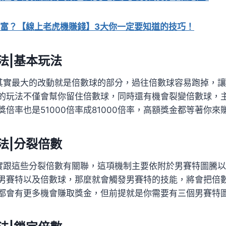
富？【線上老虎機賺錢】3大你一定要知道的技巧！
法|基本玩法
其實最大的改動就是倍數球的部分，過往倍數球容易跑掉，讓
的玩法不僅會幫你留住倍數球，同時還有機會裂變倍數球，
倍率也是51000倍率成81000倍率，高額獎金都等著你來賺
法|分裂倍數
實跟這些分裂倍數有關聯，這項機制主要依附於男賽特圖騰以
男賽特以及倍數球，那麼就會觸發男賽特的技能，將會把倍
都會有更多機會賺取獎金，但前提就是你需要有三個男賽特