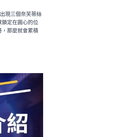
出現三個奈芙蒂絲
球鎖定在圓心的位
特，那麼就會累積