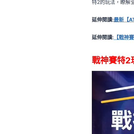
特2的玩法，瞭解
延伸閱讀:
最新【A
延伸閱讀:
【戰神賽
戰神賽特2