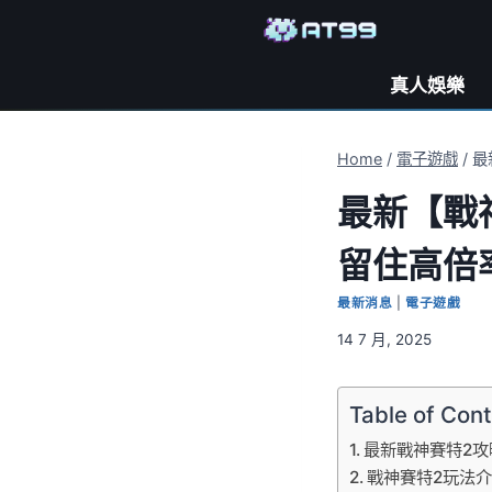
真人娛樂
Home
/
電子遊戲
/
最
最新【戰
留住高倍
最新消息
|
電子遊戲
14 7 月, 2025
Table of Con
最新戰神賽特2攻
戰神賽特2玩法