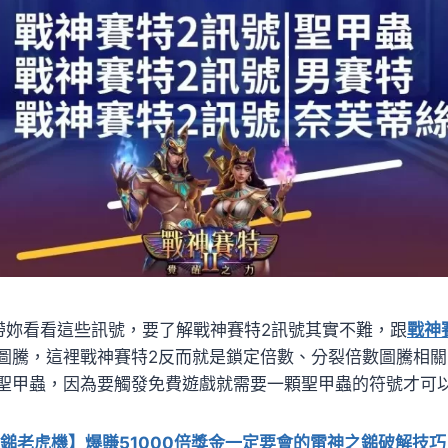
帶妳看看這些訊號，要了解戰神賽特2訊號其實不難，跟
戰神
圖騰，這裡戰神賽特2反而就是鎖定倍數、分裂倍數圖騰相關
聖甲蟲，因為要觸發免費遊戲就需要一顆聖甲蟲的符號才可
鎚老虎機】爆賺51000倍獎金一定要會的雷神之鎚破解技巧