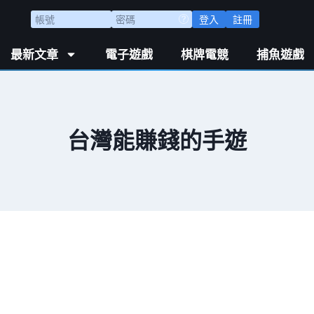
登入
註冊
最新文章
電子遊戲
棋牌電競
捕魚遊戲
台灣能賺錢的手遊