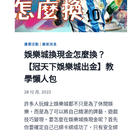
優惠活動
|
最新消息
娛樂城換現金怎麼換？
【冠天下娛樂城出金】教
學懶人包
28 12 月, 2022
許多人玩線上娛樂城都不只是為了休閒娛
樂，而是為了可以將自己精湛的牌藝、遊戲
技巧變現。要怎麼在娛樂城換現金呢？首先
你要確定自己已綁卡綁成功了，只有安全綁