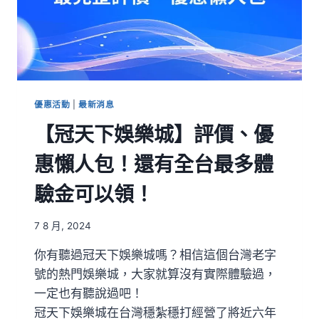
優惠活動
|
最新消息
【冠天下娛樂城】評價、優
惠懶人包！還有全台最多體
驗金可以領！
7 8 月, 2024
你有聽過冠天下娛樂城嗎？相信這個台灣老字
號的熱門娛樂城，大家就算沒有實際體驗過，
一定也有聽說過吧！
冠天下娛樂城在台灣穩紮穩打經營了將近六年