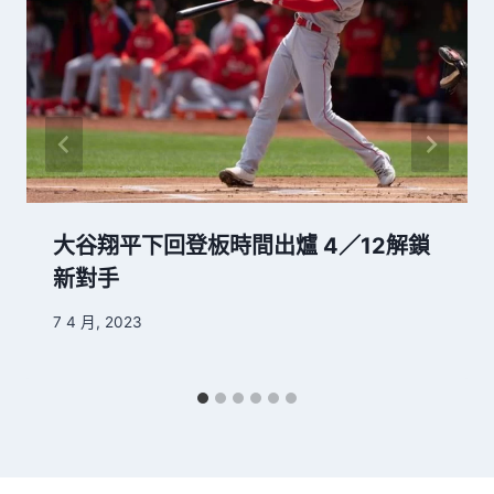
大谷翔平下回登板時間出爐 4／12解鎖
新對手
7 4 月, 2023