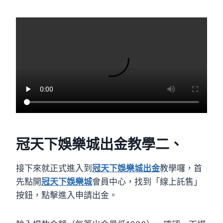
冠天下娛樂城出金教學二、
接下來就正式進入到
冠天下娛樂城出金
教學囉，首
先點開
冠天下娛樂城
會員中心，找到「線上託售」
按鈕，點擊進入申請出金。