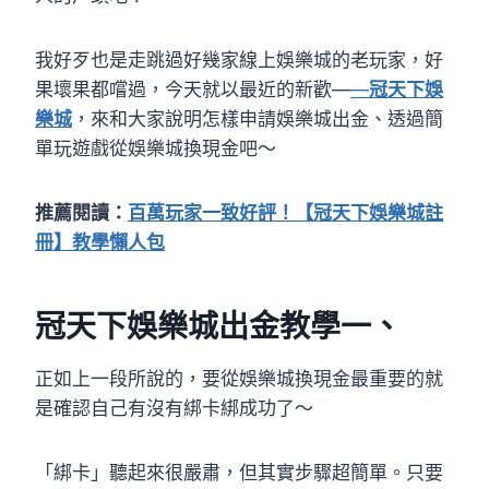
我好歹也是走跳過好幾家線上娛樂城的老玩家，好
果壞果都嚐過，今天就以最近的新歡—
—
冠天下娛
樂城
，來和大家說明怎樣申請娛樂城出金、透過簡
單玩遊戲從娛樂城換現金吧～
推薦閱讀：
百萬玩家一致好評！【冠天下娛樂城註
冊】教學懶人包
冠天下娛樂城出金教學一、
正如上一段所說的，要從娛樂城換現金最重要的就
是確認自己有沒有綁卡綁成功了～
「綁卡」聽起來很嚴肅，但其實步驟超簡單。只要