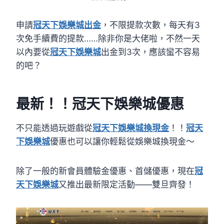
申請
冠天下娛樂城出金
，不限提款次數，每天有3
次免手續費的提款……除非你是大佬啦，不然一天
以內要從
冠天下娛樂城
出金到3次，應該蠻不容易
的吧？
最新！！冠天下娛樂城優惠
不只能透過玩遊戲從
冠天下娛樂城換現金
！！
冠天
下娛樂城
優惠也可以讓你輕鬆從娛樂城換現金～
除了一般的新會員體驗金優惠、首儲優惠，現在
冠
天下娛樂城
又推出最新限定活動——雙旦齊發！