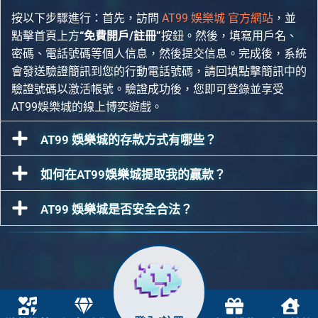
按以下步驟進行：首先，訪問
AT99 娛樂城 官方網站
，並
點擊首頁上方
“免費開戶/註冊”
按鈕。然後，填寫用戶名、
密碼、電話號碼等個人信息，然後提交信息。完成後，系統
會發送驗證簡訊到您的行動電話號碼，請回填點擊簡訊中的
驗證號碼以激活帳號。驗證成功後，您即可登錄並享受
AT99娛樂城的線上博奕遊戲。
AT99 娛樂城的存款方式有哪些？
如何在AT99娛樂城提取我的贏款？
AT99 娛樂城是否安全合法？