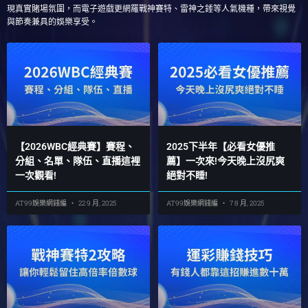
現真實賭場氛圍，而電子遊戲更網羅戰神賽特、雷神之錘等人氣機種，帶來視覺
與節奏兼具的娛樂享受。
【2026WBC經典賽】賽程、
2025下半年【必看女優推
分組、名單、隊伍、直播這裡
薦】一次來!今天晚上沒尻爽
一次觀看!
絕對不睡!
AT99娛樂網錢編
22 9 月, 2025
AT99娛樂網錢編
7 8 月, 2025