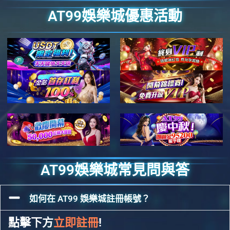
AT99娛樂城優惠活動
AT99娛樂城常見問與答
如何在 AT99 娛樂城註冊帳號？
點擊下方
立即註冊
!