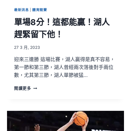
最新消息
|
體育競賽
單場8分！這都能贏！湖人
趕緊留下他！
27 3 月, 2023
迎來三連勝 這場比賽，湖人贏得是真不容易，
第一節和第三節，湖人曾經兩次落後對手兩位
數，尤其第三節，湖人單節被猛…
閱讀更多