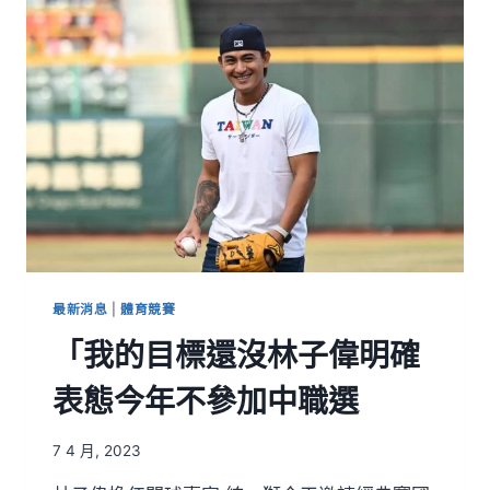
最新消息
|
體育競賽
「我的目標還沒林子偉明確
表態今年不參加中職選
7 4 月, 2023