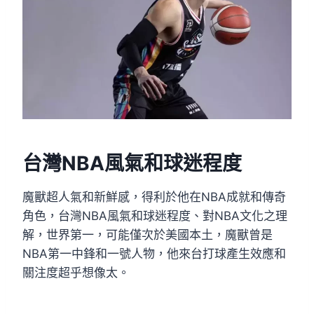
台灣NBA風氣和球迷程度
魔獸超人氣和新鮮感，得利於他在NBA成就和傳奇
角色，台灣NBA風氣和球迷程度、對NBA文化之理
解，世界第一，可能僅次於美國本土，魔獸曾是
NBA第一中鋒和一號人物，他來台打球產生效應和
關注度超乎想像太。