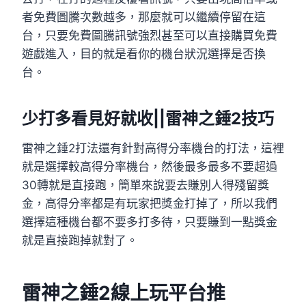
者免費圖騰次數越多，那麼就可以繼續停留在這
台，只要免費圖騰訊號強烈甚至可以直接購買免費
遊戲進入，目的就是看你的機台狀況選擇是否換
台。
少打多看見好就收||雷神之錘2技巧
雷神之錘2打法還有針對高得分率機台的打法，這裡
就是選擇較高得分率機台，然後最多最多不要超過
30轉就是直接跑，簡單來說要去賺別人得殘留獎
金，高得分率都是有玩家把獎金打掉了，所以我們
選擇這種機台都不要多打多待，只要賺到一點獎金
就是直接跑掉就對了。
雷神之錘2線上玩平台推