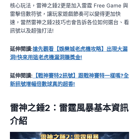
核心玩法，雷神之錘2更是加入雷霆 Free Game 與
雷擊倍數符號，讓玩家遊戲節奏可以變得更加快
速，當然雷神之錘2技巧也會告訴各位如何選台、看
訊號以及超強打法!
延伸閱讀:
搶先觀看【娛樂城老虎機攻略】出現大漏
洞!快來用這老虎機漏洞賺獎金!
延伸閱讀:
【戰神賽特2訊號】跟戰神賽特一樣嗎?全
新訊號增幅倍數球真的超香!
雷神之錘2：雷霆風暴基本資訊
介紹