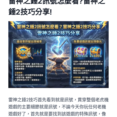
雷神之錘2訊號怎麼看?雷神之
錘2技巧分享!
雷神之錘2技巧首先看到就是訊號，貫穿整個老虎機
遊戲的主要細節就是訊號，不論今天你玩任何老機
遊戲好了，首先就是要找到該遊戲的特殊訊號，像