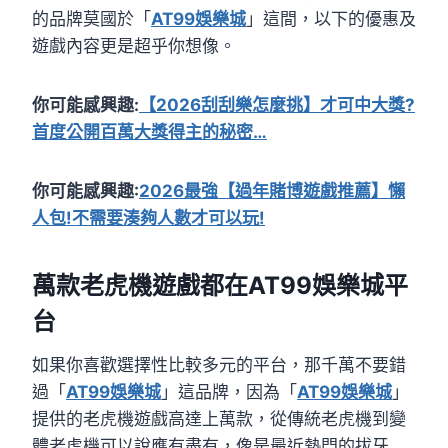
的品牌莫國於「
AT99娛樂城
」這間，以下的優惠及
遊戲內容更是超乎你想像。
你可能感興趣:
【2026刮刮樂怎麼挑】才可中大獎?
首度公開百萬大獎得主的秘密…
你可能感興趣:
2026最強【過年賭博遊戲推薦】懶
人包!不需要湊夠人數才可以玩!
萬款老虎機遊戲都在
AT99娛樂城
平
台
如果你喜歡選擇性比較多元的平台，那千萬不要錯
過「
AT99娛樂城
」這品牌，因為「
AT99娛樂城
」
提供的老虎機遊戲高達上萬款，從傳統老虎機到變
體老虎機可以說應有盡有，像是最近熱門的拔牙