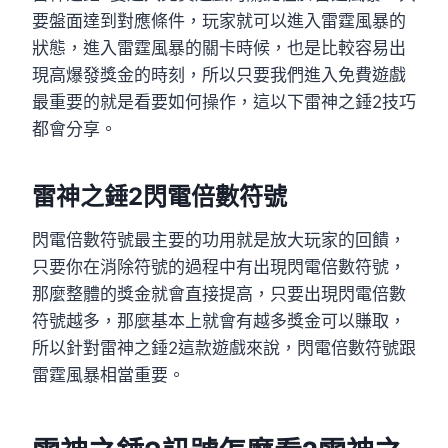
要盤面達到對應條件，玩家就可以進入雷霆風暴的
狀態，進入雷霆風暴的關卡時候，也是比較容易出
現高爆發獎金的時刻，所以只要我們進入免費遊戲
最重要的就是看要如何操作，這以下雷神之錘2技巧
都會分享。
雷神之錘2閃電倍數符號
閃電倍數符號最主要的功用就是放大玩家的回饋，
只要你在消除符號的過程中有出現閃電倍數符號，
那麼整體的獎金就會直接提高，只要出現閃電倍數
符號越多，那麼基本上就會有越多獎金可以賺取，
所以針對雷神之錘2這款遊戲來說，閃電倍數符號跟
雷霆風暴相當重要。