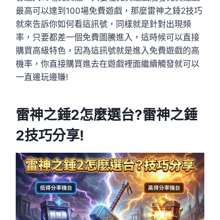
最高可以達到100場免費遊戲，那麼雷神之錘2技巧
就來告訴你如何看這訊號，同樣就是針對出現頻
率，只要都差一個免費圖騰進入，這時候可以直接
購買高級特色，因為這訊號就是進入免費遊戲的高
機率，你直接購買進去在遊戲裡面繼續觸發就可以
一直邊玩邊賺!
雷神之錘2怎麼選台?雷神之錘
2技巧分享!