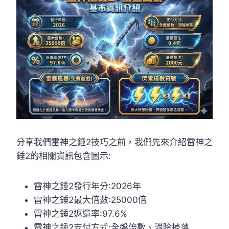
分享我們雷神之錘2技巧之前，我們先來介紹雷神之
錘2的相關資訊包含圖示:
雷神之錘2發行年分:2026年
雷神之錘2最大倍數:25000倍
雷神之錘2返還率:97.6%
雷神之錘2支付方式:全盤倍數、消除掉落