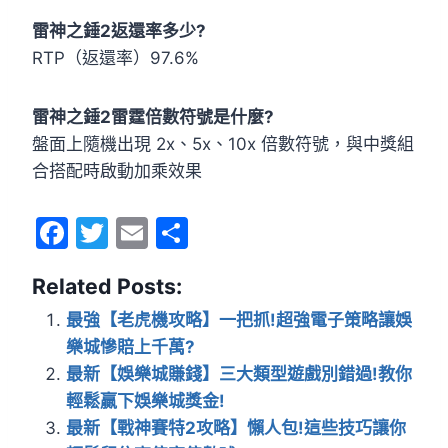
雷神之錘2返還率多少?
RTP（返還率）97.6%
雷神之錘2雷霆倍數符號是什麼?
盤面上隨機出現 2x、5x、10x 倍數符號，與中獎組
合搭配時啟動加乘效果
F
T
E
分
a
w
m
享
Related Posts:
c
itt
ai
e
er
l
最強【老虎機攻略】一把抓!超強電子策略讓娛
樂城慘賠上千萬?
b
最新【娛樂城賺錢】三大類型遊戲別錯過!教你
o
輕鬆贏下娛樂城獎金!
o
最新【戰神賽特2攻略】懶人包!這些技巧讓你