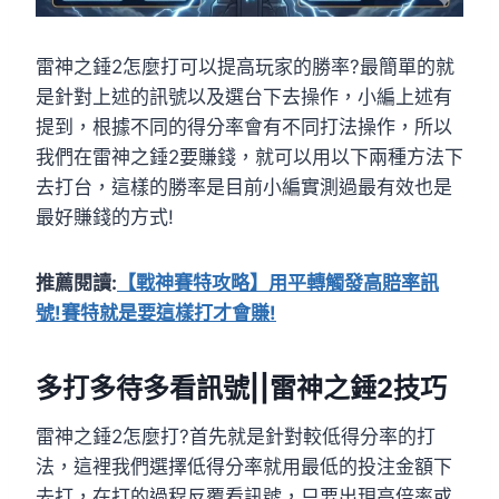
雷神之錘2怎麼打可以提高玩家的勝率?最簡單的就
是針對上述的訊號以及選台下去操作，小編上述有
提到，根據不同的得分率會有不同打法操作，所以
我們在雷神之錘2要賺錢，就可以用以下兩種方法下
去打台，這樣的勝率是目前小編實測過最有效也是
最好賺錢的方式!
推薦閱讀:
【戰神賽特攻略】用平轉觸發高賠率訊
號!賽特就是要這樣打才會賺!
多打多待多看訊號||雷神之錘2技巧
雷神之錘2怎麼打?首先就是針對較低得分率的打
法，這裡我們選擇低得分率就用最低的投注金額下
去打，在打的過程反覆看訊號，只要出現高倍率或